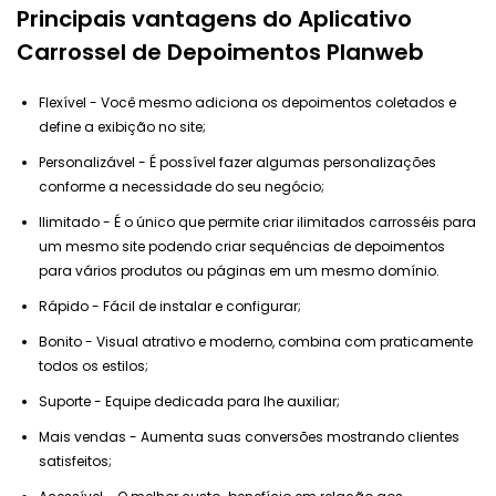
Principais vantagens do
Aplicativo
Carrossel de Depoimentos Planweb
Flexível - Você mesmo adiciona os depoimentos coletados e
define a exibição no site;
Personalizável - É possível fazer algumas personalizações
conforme a necessidade do seu negócio;
Ilimitado - É o único que permite criar ilimitados carrosséis para
um mesmo site podendo criar sequências de depoimentos
para vários produtos ou páginas em um mesmo domínio.
Rápido - Fácil de instalar e configurar;
Bonito - Visual atrativo e moderno, combina com praticamente
todos os estilos;
Suporte - Equipe dedicada para lhe auxiliar;
Mais vendas - Aumenta suas conversões mostrando clientes
satisfeitos;