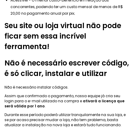
Acessível - O melhor custo-benefício em relação aos
concorrentes, podendo ter um custo mensal de menos de R$
20,00 no pagamento anual por pix;
Seu site ou loja virtual não pode
ficar sem essa incrível
ferramenta!
Não é necessário escrever código,
é só clicar, instalar e utilizar
Não é necessário instalar códigos.
Assim que confirmado o pagamento, nossa equipe já cria seu
login para o e-mail utilizado na compra e
ativará a licença que
será válida por 1 ano
.
Durante esse período poderá utilizar tranquilamente na sua loja, e
se por acaso precisar mudar a loja, não tem problema, basta
atualizar a instalação na nova loja e estará tudo funcionando.