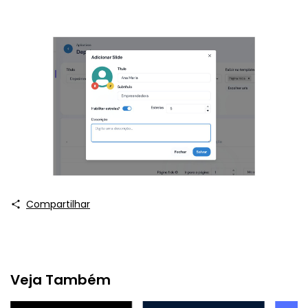
Compartilhar
Veja Também