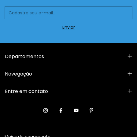
Departamentos
Navegação
Entre em contato
Meios de pagamento