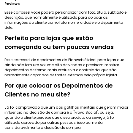
Reviews
.
Esse carrossel você poderá personalizar com foto, título, subtítulo e
descrição, que normalmente é utilizado para colocar as
informações do cliente como foto, nome, cidade e o depoimento
dele.
Perfeito para lojas que estão
começando ou tem poucas vendas
Esse carrossel de depoimentos da Planweb é ideal para lojas que
ainda não tem um volume alto de vendas e precisam mostrar
depoimentos de forma mais exclusiva e controlada, que são
normalmente captados de fontes externas pelo próprio lojista.
Por que colocar os Depoimentos de
Clientes no meu site?
Já foi comprovado que um dos gatilhos mentais que geram maior
influência na decisão de compra é a "Prova Social", ou seja,
quando o cliente percebe que o seu produto ou serviço já foi
utilizado aprovado por outras pessoas, isso aumenta
consideravelmente a decisão de compra.