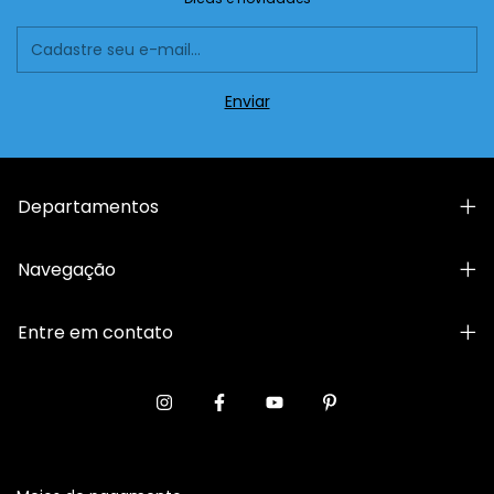
Departamentos
Navegação
Entre em contato