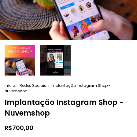
Início
.
Redes Sociais
.
Implantação Instagram Shop -
Nuvemshop
Implantação Instagram Shop -
Nuvemshop
R$700,00