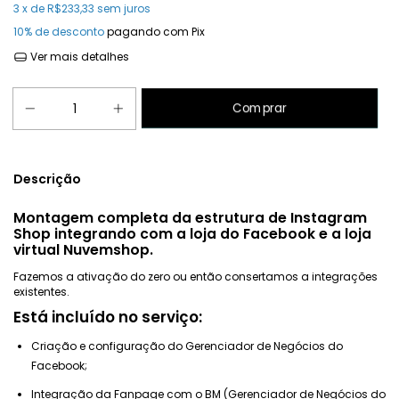
3
x de
R$233,33
sem juros
10% de desconto
pagando com Pix
Ver mais detalhes
Descrição
Montagem completa da estrutura de Instagram
Shop integrando com a loja do Facebook e a loja
virtual Nuvemshop.
Fazemos a ativação do zero ou então consertamos a integrações
existentes.
Está incluído no serviço:
Criação e configuração do Gerenciador de Negócios do
Facebook;
Integração da Fanpage com o BM (Gerenciador de Negócios do