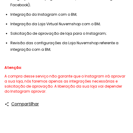
Facebook);
Integração do Instagram com o BM;
Integração da Loja Virtual Nuvemshop com o BM;
Solicitação de aprovação de loja para o Instagram;
Revisão das configurações da Loja Nuvemshop referente a
integração com a BM;
Atenção
:
A compra desse serviço não garante que o Instagram irá aprovar
a sua loja, nós faremos apenas as integrações necessárias e
solicitação de aprovação. A liberação da sua loja vai depender
do Instagram aprovar.
Compartilhar