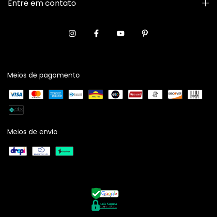
Entre em contato
Meios de pagamento
Meios de envio