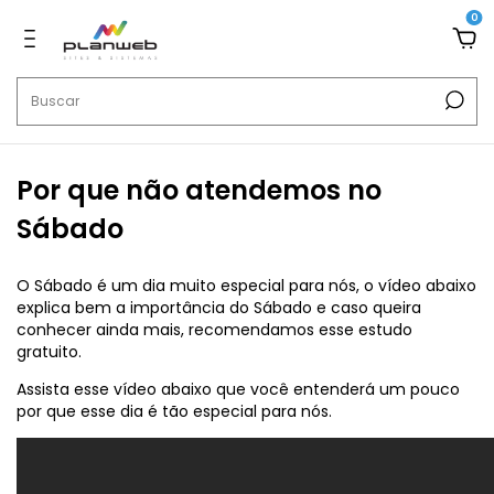
0
Por que não atendemos no
Sábado
O Sábado é um dia muito especial para nós, o vídeo abaixo
explica bem a importância do Sábado e caso queira
conhecer ainda mais, recomendamos esse
estudo
gratuito.
Assista esse vídeo abaixo que você entenderá um pouco
por que esse dia é tão especial para nós.