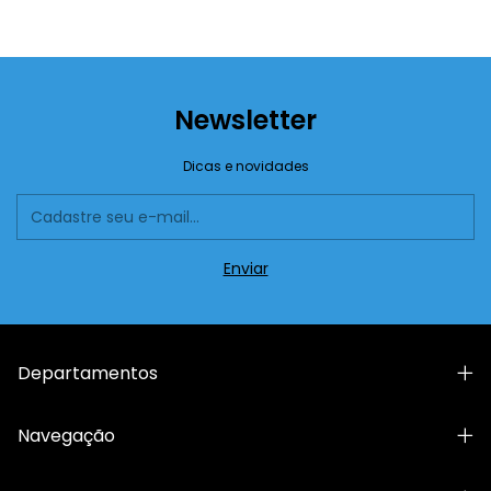
Newsletter
Dicas e novidades
Departamentos
Navegação