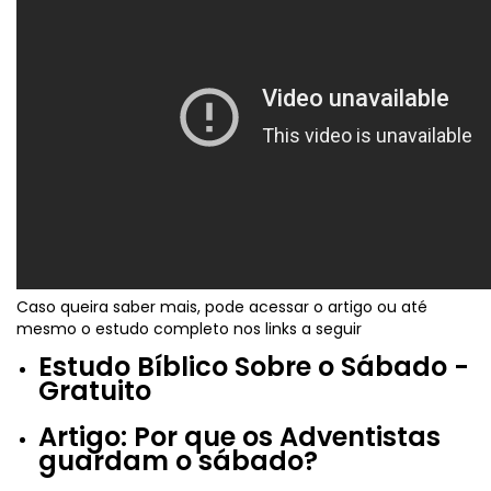
Caso queira saber mais, pode acessar o artigo ou até
mesmo o estudo completo nos links a seguir
Estudo Bíblico Sobre o Sábado -
Gratuito
Artigo: Por que os Adventistas
guardam o sábado?