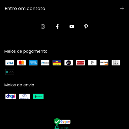
Entre em contato
Meios de pagamento
Meios de envio