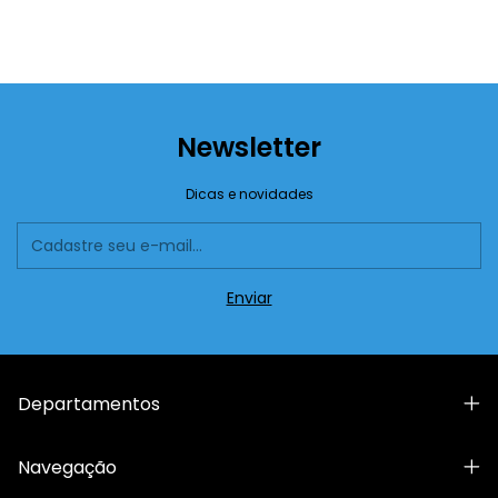
Newsletter
Dicas e novidades
Departamentos
Navegação