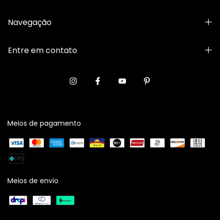
Navegação
Entre em contato
Meios de pagamento
Meios de envio