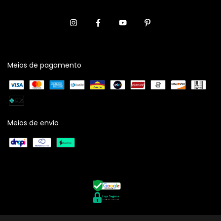
Meios de pagamento
Meios de envio