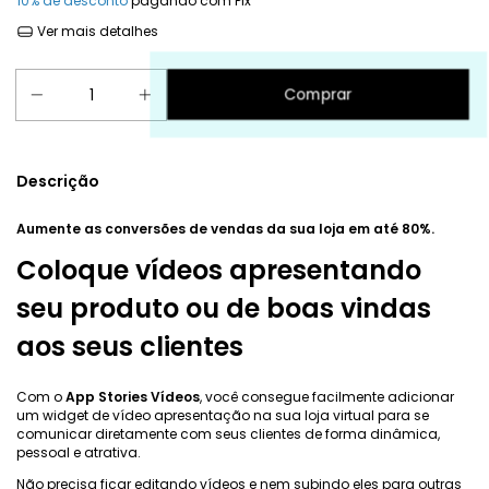
10% de desconto
pagando com Pix
Ver mais detalhes
Descrição
Aumente as conversões de vendas da sua loja em até 80%.
Coloque vídeos apresentando
seu produto ou de boas vindas
aos seus clientes
Com o
App Stories Vídeos
, você consegue facilmente adicionar
um widget de vídeo apresentação na sua loja virtual para se
comunicar diretamente com seus clientes de forma dinâmica,
pessoal e atrativa.
Não precisa ficar editando vídeos e nem subindo eles para outras