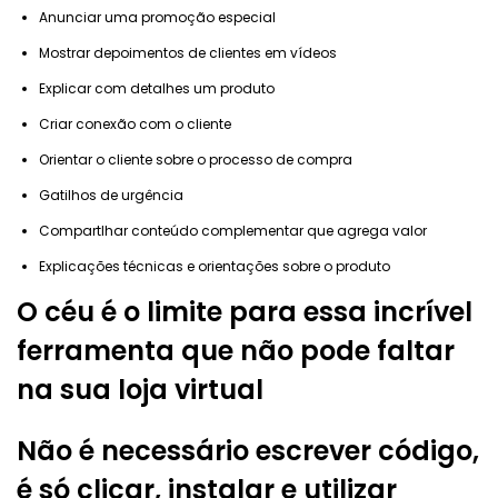
Anunciar uma promoção especial
Mostrar depoimentos de clientes em vídeos
Explicar com detalhes um produto
Criar conexão com o cliente
Orientar o cliente sobre o processo de compra
Gatilhos de urgência
Compartlhar conteúdo complementar que agrega valor
Explicações técnicas e orientações sobre o produto
O céu é o limite para essa incrível
ferramenta que não pode faltar
na sua loja virtual
Não é necessário escrever código,
é só clicar, instalar e utilizar