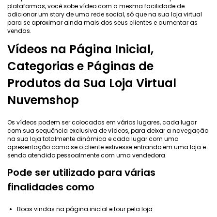
plataformas, você sobe vídeo com a mesma facilidade de
adicionar um story de uma rede social, só que na sua loja virtual
para se aproximar ainda mais dos seus clientes e aumentar as
vendas.
Vídeos na Página Inicial,
Categorias e Páginas de
Produtos da Sua Loja Virtual
Nuvemshop
Os vídeos podem ser colocados em vários lugares, cada lugar
com sua sequência exclusiva de vídeos, para deixar a navegação
na sua loja totalmente dinâmica e cada lugar com uma
apresentação como se o cliente estivesse entrando em uma loja e
sendo atendido pessoalmente com uma vendedora.
Pode ser utilizado para várias
finalidades como
Boas vindas na página inicial e tour pela loja