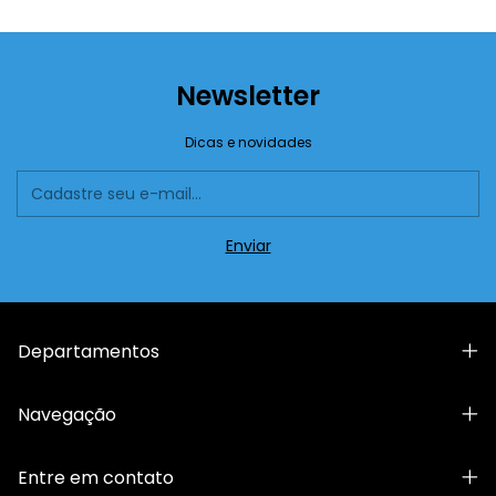
Newsletter
Dicas e novidades
Departamentos
Navegação
Entre em contato