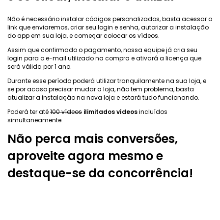
Não é necessário instalar códigos personalizados, basta acessar o
link que enviaremos, criar seu login e senha, autorizar a instalação
do app em sua loja, e começar colocar os vídeos.
Assim que confirmado o pagamento, nossa equipe já cria seu
login para o e-mail utilizado na compra e ativará a licença que
será válida por 1 ano.
Durante esse período poderá utilizar tranquilamente na sua loja, e
se por acaso precisar mudar a loja, não tem problema, basta
atualizar a instalação na nova loja e estará tudo funcionando.
Poderá ter até
100 vídeos
ilimitados vídeos
incluídos
simultaneamente.
Não perca mais conversões,
aproveite agora mesmo e
destaque-se da concorrência!