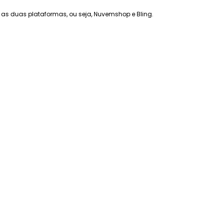
as duas plataformas, ou seja, Nuvemshop e Bling.