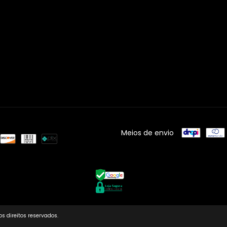
Meios de envio
s direitos reservados.