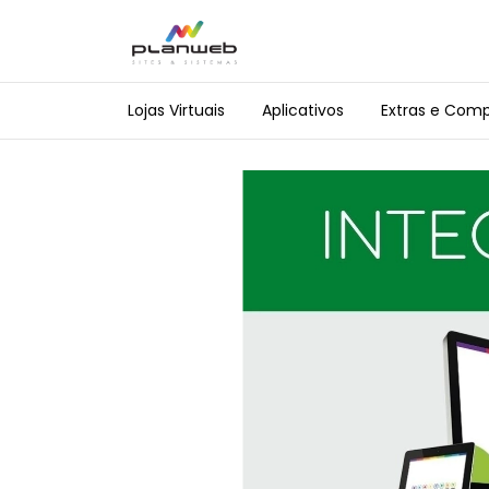
Lojas Virtuais
Aplicativos
Extras e Com