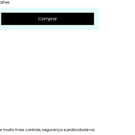
alhes
nar muito mais controle, segurança e praticidade na