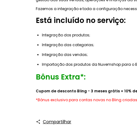
Fazemos a integração e toda a configuração necessár
Está incluído no serviço:
Integração dos produtos;
Integração das categorias;
Integração das vendas;
Importação dos produtos da Nuvemshop para o B
Bônus Extra*:
Cupom de desconto Bling - 3 meses grátis + 10% d
*Bônus exclusivo para contas novas no Bling criadas
Compartilhar